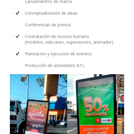
Lanzamientos de marca
Conceptualización de ideas
Conferencias de prensa
Contratación de recurso humano
(modelos, edecanes, supervisores, animador)
Planeación y ejecución de eventos
Producción de actividades BTL