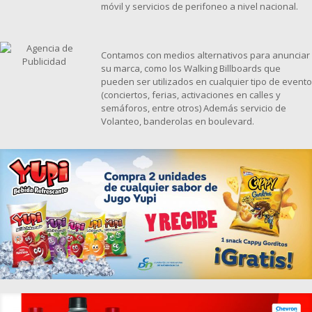
móvil y servicios de perifoneo a nivel nacional.
Contamos con medios alternativos para anunciar
su marca, como los Walking Billboards que
pueden ser utilizados en cualquier tipo de evento
(conciertos, ferias, activaciones en calles y
semáforos, entre otros) Además servicio de
Volanteo, banderolas en boulevard.