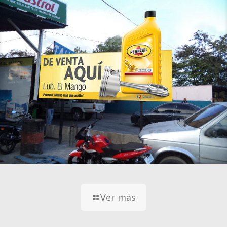
Ver más