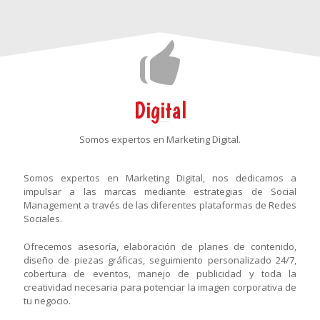
Digital
Somos expertos en Marketing Digital.
Somos expertos en Marketing Digital, nos dedicamos a
impulsar a las marcas mediante estrategias de Social
Management a través de las diferentes plataformas de Redes
Sociales.
Ofrecemos asesoría, elaboración de planes de contenido,
diseño de piezas gráficas, seguimiento personalizado 24/7,
cobertura de eventos, manejo de publicidad y toda la
creatividad necesaria para potenciar la imagen corporativa de
tu negocio.