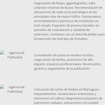
negociación de Mopis, gigantografías, valla
unipolar, traseras de buses. Recomendación de
ubicaciones de cada zona estratégica en las
principales vías de mayor tráfico. Gestionamos
arrendamientos y permisos de instalación en
todo el país. Paquetes de precios basados en
periodos de contratación y cantidad de
exteriores. Contamos con un área de plotter para
la impresión de este tipo de formatos.
Contratación de pauta en medios escritos,
negociación de tarifas, posiciones de alto
impacto, espacios preferenciales. Reservación,
gestión y seguimiento de la publicación.
Colocación de cuñas de Radios en Managua y
Departamentos. Gestionamos entrevistas y
menciones en cabina. Negociamos paquetes de
patrocinios radiales, activaciones con unidad