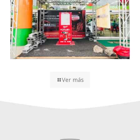
Ver más