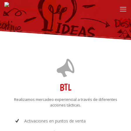
BTL
Realizamos mercadeo experiencial a través de diferentes
acciones tácticas.
Activaciones en puntos de venta