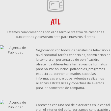
ATL
Estamos comprometidos con el desarrollo creativo de campañas
publicitarias y asesoramiento para nuestros clientes
Negociación con todos los canales de televisión a
nivel nacional, tarifas especiales, optimización de
la compra en porcentajes de bonificación,
ofrecemos diferentes alternativas de formatos
para pautar anuncios; patrocinios, programas
especiales, banner animados, capsulas
informativas entre otros. Además realizamos
alianzas estratégicas y cobertura de eventos
para lanzamientos de campaña.
Contamos con una red de exteriores en la capital
y en el interior del país, realizamos contratación y