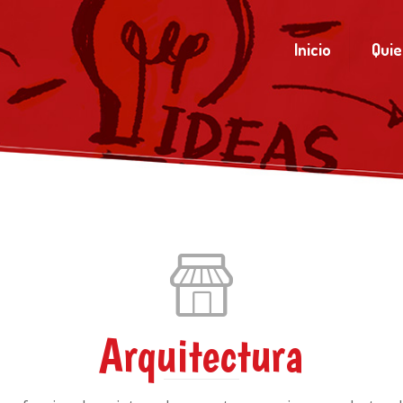
Inicio
Qui
Arquitectura