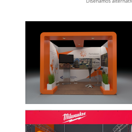
Diseñamos alternativ