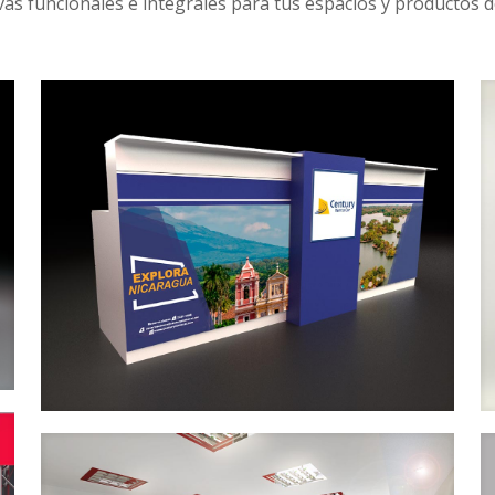
as funcionales e integrales para tus espacios y productos d