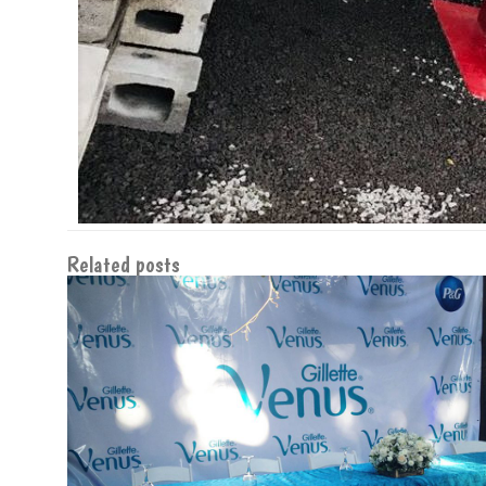
Related posts