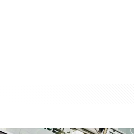
Inicio
Qui