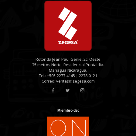
Rotonda Jean Paul Genie, 2c. Oeste
75 metros Norte. Residencial Puntaldia.
Managua,Nicaragua.
Tel.: +505-2277-4145 | 2278-0121
Correo: ventas@zegesa.com
Miembro de: