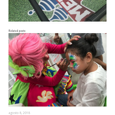
Related posts
agosto 8, 2018