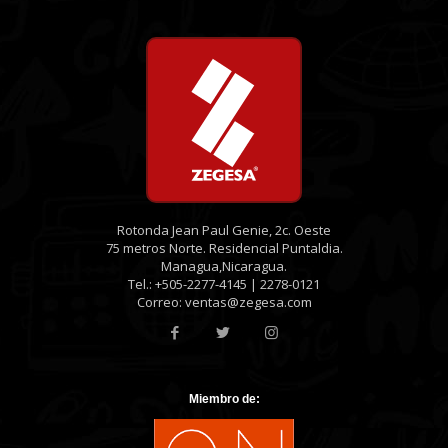
Rotonda Jean Paul Genie, 2c. Oeste
75 metros Norte. Residencial Puntaldia.
Managua,Nicaragua.
Tel.: +505-2277-4145 | 2278-0121
Correo: ventas@zegesa.com
Miembro de: