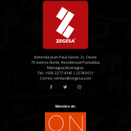
Rotonda Jean Paul Genie, 2c. Oeste
75 metros Norte. Residencial Puntaldia.
Managua,Nicaragua.
Tel.: +505-2277-4145 | 2278-0121
Correo: ventas@zegesa.com
Miembro de: