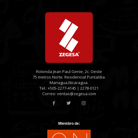
Rotonda Jean Paul Genie, 2c. Oeste
75 metros Norte. Residencial Puntaldia.
Managua,Nicaragua.
Tel.: +505-2277-4145 | 2278-0121
Correo: ventas@zegesa.com
Miembro de: