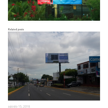
Related posts
agosto 15, 2018