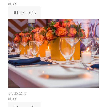
BTL-67
Leer más
julio 20, 2018
BTL-20