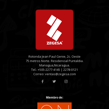
Rotonda Jean Paul Genie, 2c. Oeste
75 metros Norte. Residencial Puntaldia.
Managua,Nicaragua.
Tel.: +505-2277-4145 | 2278-0121
Correo: ventas@zegesa.com
Miembro de: