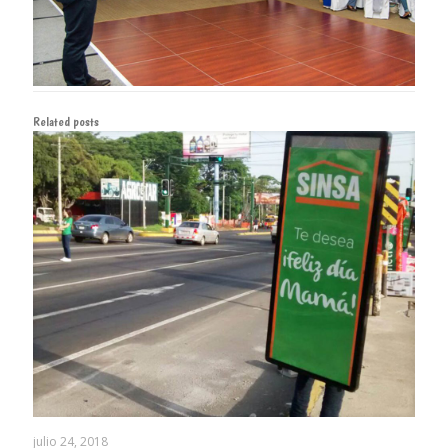
Related posts
julio 24, 2018