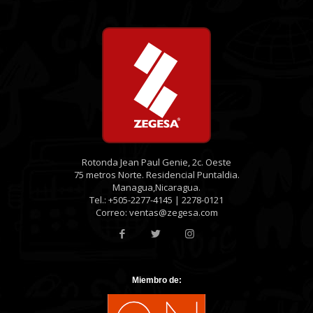
Rotonda Jean Paul Genie, 2c. Oeste
75 metros Norte. Residencial Puntaldia.
Managua,Nicaragua.
Tel.: +505-2277-4145 | 2278-0121
Correo: ventas@zegesa.com
Miembro de: