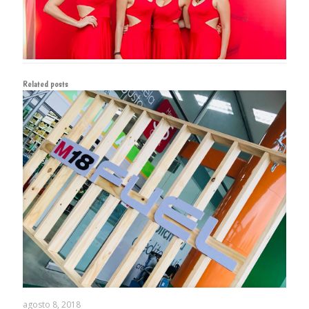
Related posts
agosto 8, 2018