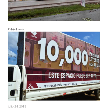
Related posts
julio 24, 2018