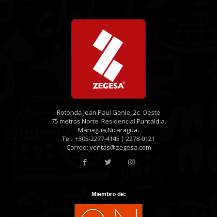
Rotonda Jean Paul Genie, 2c. Oeste
75 metros Norte. Residencial Puntaldia.
Managua,Nicaragua.
Tel.: +505-2277-4145 | 2278-0121
Correo: ventas@zegesa.com
Miembro de: