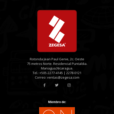
Rotonda Jean Paul Genie, 2c. Oeste
75 metros Norte. Residencial Puntaldia.
Managua,Nicaragua.
Tel.: +505-2277-4145 | 2278-0121
Correo: ventas@zegesa.com
Miembro de: