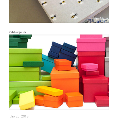
Related posts
julio 25, 2018