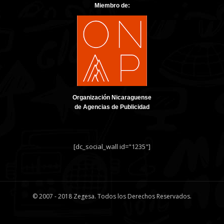
Miembro de:
Organización Nicaraguense
de Agencias de Publicidad
[dc_social_wall id="1235"]
© 2007 - 2018 Zegesa. Todos los Derechos Reservados.