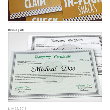
Related posts
julio 25, 2018