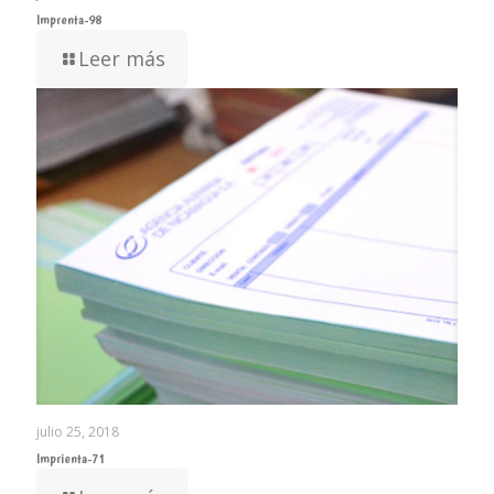
Imprenta-98
Leer más
julio 25, 2018
Imprienta-71