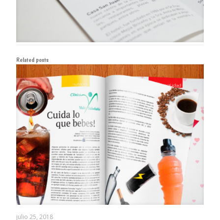
Related posts
julio 25, 2018