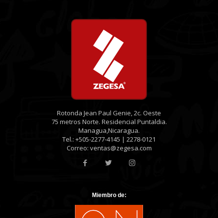
Rotonda Jean Paul Genie, 2c. Oeste
75 metros Norte. Residencial Puntaldia.
Managua,Nicaragua.
Tel.: +505-2277-4145 | 2278-0121
Correo: ventas@zegesa.com
Miembro de: