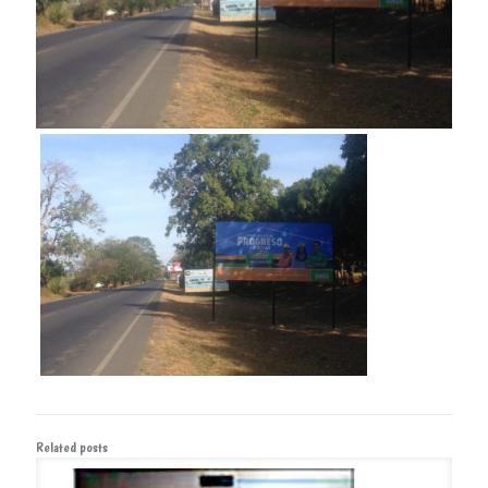
Related posts