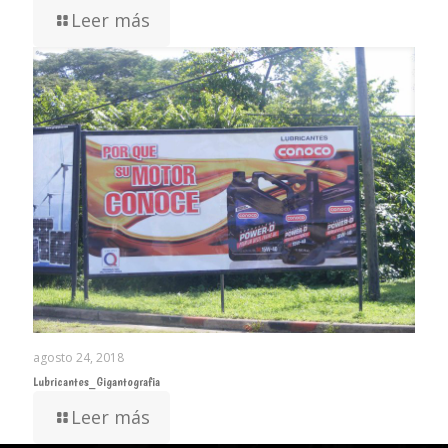
Leer más
agosto 24, 2018
Lubricantes_Gigantografia
Leer más