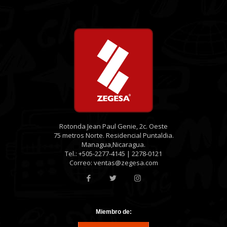
Rotonda Jean Paul Genie, 2c. Oeste
75 metros Norte. Residencial Puntaldia.
Managua,Nicaragua.
Tel.: +505-2277-4145 | 2278-0121
Correo: ventas@zegesa.com
Miembro de: