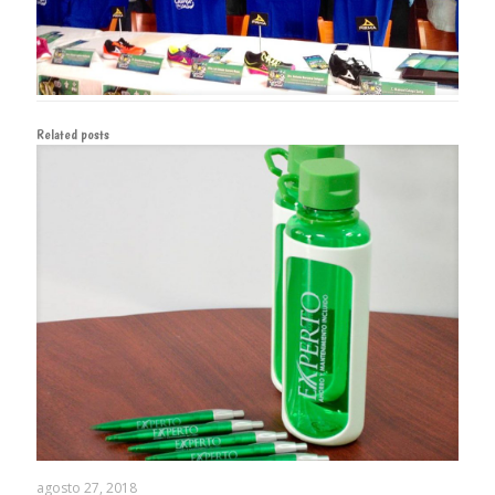
Related posts
agosto 27, 2018