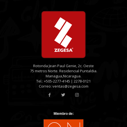
Rotonda Jean Paul Genie, 2c. Oeste
75 metros Norte. Residencial Puntaldia.
Managua,Nicaragua.
Tel.: +505-2277-4145 | 2278-0121
Correo: ventas@zegesa.com
Miembro de: