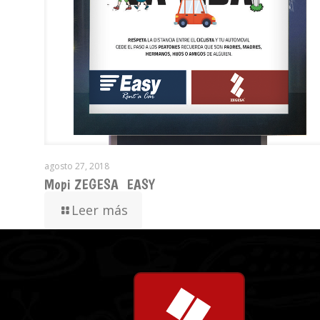
agosto 27, 2018
Mopi ZEGESA_EASY
Leer más