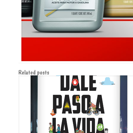
Related posts