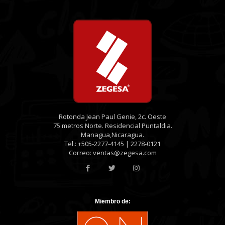
Rotonda Jean Paul Genie, 2c. Oeste
75 metros Norte. Residencial Puntaldia.
Managua,Nicaragua.
Tel.: +505-2277-4145 | 2278-0121
Correo: ventas@zegesa.com
Miembro de: