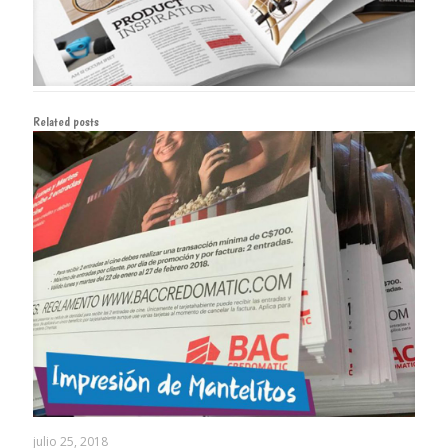
Related posts
julio 25, 2018