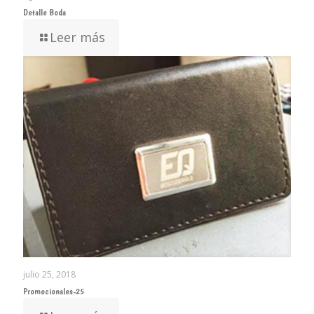
Detalle Boda
Leer más
julio 25, 2018
Promocionales-25