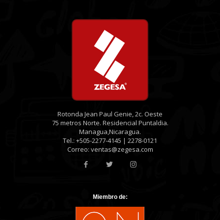
Rotonda Jean Paul Genie, 2c. Oeste
75 metros Norte. Residencial Puntaldia.
Managua,Nicaragua.
Tel.: +505-2277-4145 | 2278-0121
Correo: ventas@zegesa.com
Miembro de: