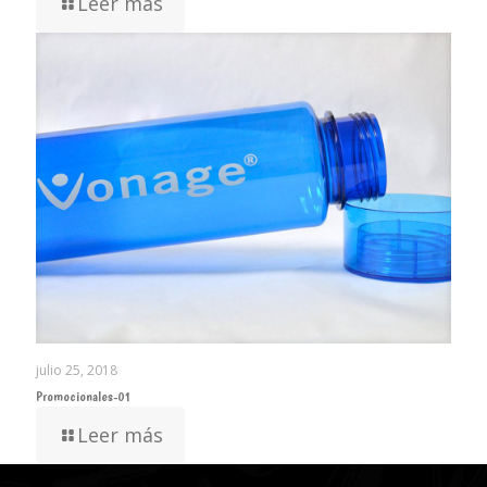
Leer más
julio 25, 2018
Promocionales-01
Leer más