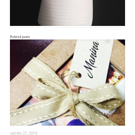
Related posts
agosto 27, 2018