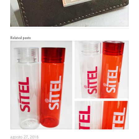
Related posts
agosto 27, 2018