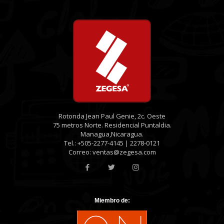
Rotonda Jean Paul Genie, 2c. Oeste
75 metros Norte. Residencial Puntaldia.
Managua,Nicaragua.
Tel.: +505-2277-4145 | 2278-0121
Correo: ventas@zegesa.com
Miembro de: